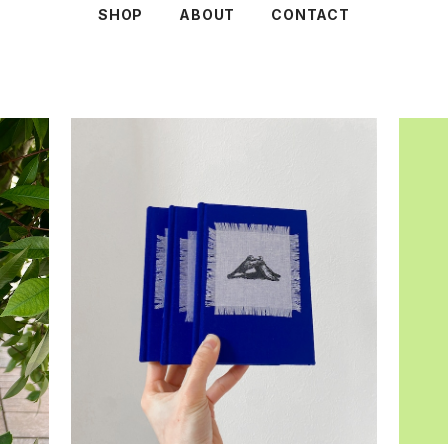
SHOP
ABOUT
CONTACT