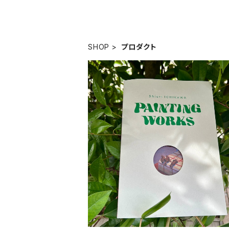
SHOP
プロダクト