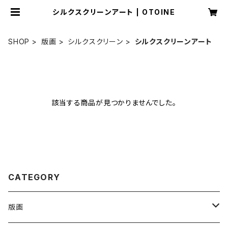
シルクスクリーンアート | OTOINE
SHOP
版画
シルクスクリーン
シルクスクリーンアート
該当する商品が見つかりませんでした。
CATEGORY
版画