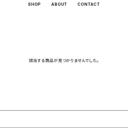
SHOP
ABOUT
CONTACT
該当する商品が見つかりませんでした。