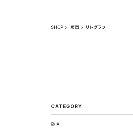
SHOP
版画
リトグラフ
CATEGORY
版画