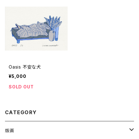
Oasis 不安な犬
¥5,000
SOLD OUT
CATEGORY
版画