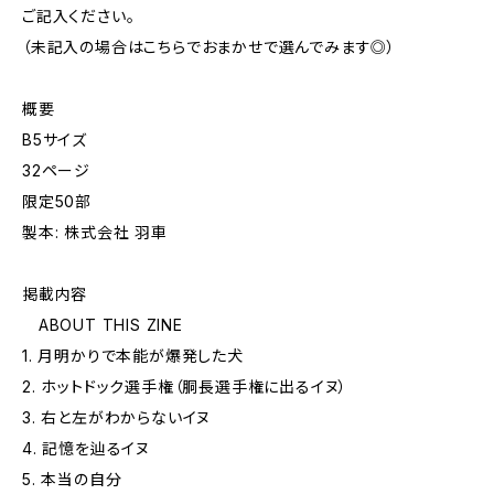
ご記入ください。
（未記入の場合はこちらでおまかせで選んでみます◎）
概要
B5サイズ
32ページ
限定50部
製本: 株式会社 羽車
掲載内容
ABOUT THIS ZINE
1. 月明かりで本能が爆発した犬
2. ホットドック選手権（胴長選手権に出るイヌ）
3. 右と左がわからないイヌ
4. 記憶を辿るイヌ
5. 本当の自分