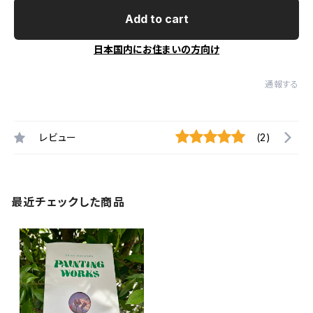
Add to cart
日本国内にお住まいの方向け
通報する
レビュー
(2)
最近チェックした商品