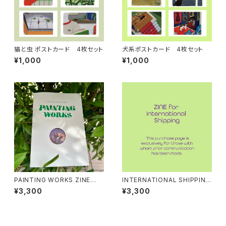
猫と虫 ポストカード 4枚セット
犬系ポストカード 4枚セット
¥1,000
¥1,000
PAINTING WORKS ZINE
INTERNATIONAL SHIPPIN
（+選べるポストカード）
G: PAINTING WORKS ZINE
¥3,300
¥3,300