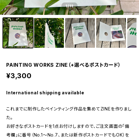
1
/11
PAINTING WORKS ZINE（+選べるポストカード）
¥3,300
International shipping available
これまでに制作したペインティング作品を集めてZINEを作りまし
た。
お好きなポストカードを1点お付けしますので、ご注文画面の「備
考欄」に番号（No.1〜No.7、または新作ポストカードでもOK）を