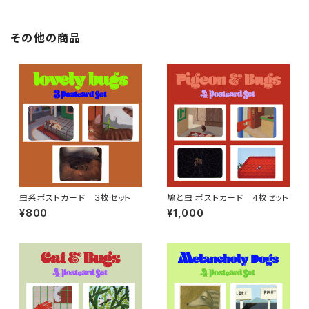
その他の商品
虫系ポストカード ３枚セット
鳩と虫 ポストカード 4枚セット
¥800
¥1,000